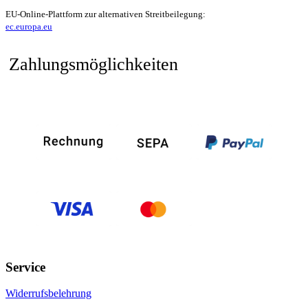
EU-Online-Plattform zur alternativen Streitbeilegung:
ec.europa.eu
Zahlungsmöglichkeiten
Service
Widerrufsbelehrung