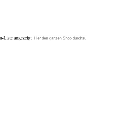
n-Liste angezeigt