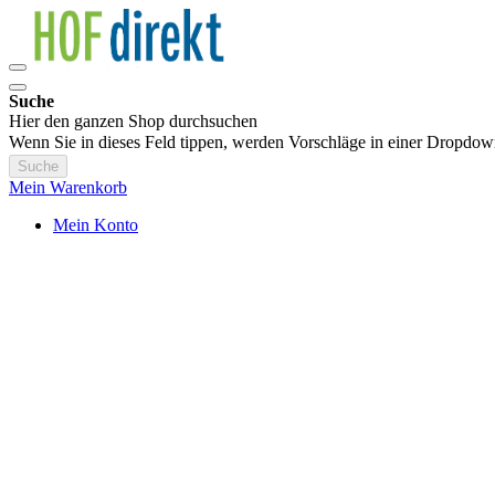
Suche
Hier den ganzen Shop durchsuchen
Wenn Sie in dieses Feld tippen, werden Vorschläge in einer Dropdow
Suche
Mein Warenkorb
Mein Konto