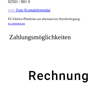
02501 / 801 0
>>> Zum Kontaktformular
EU-Online-Plattform zur alternativen Streitbeilegung:
ec.europa.eu
Zahlungsmöglichkeiten