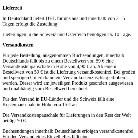
Lieferzeit
In Deutschland liefert DHL für uns aus und innerhalb von 3 - 5
Tagen erfolgt die Zustellung.
Lieferungen in die Schweiz und Österreich benötigen ca. 10 Tage.
Versandkosten
Für jede Bestellung, ausgenommen Buchsendungen, innerhalb
Deutschlands fällt bis zu einem Bestellwert von 59 € eine
Versandkostenpauschale in Höhe von 4,90 € an. Ab einem
Bestellwert von 59 € ist die Lieferung versandkostenfrei. Bei großen
und sperrigen Gütern kann ein Versandkostenzuschlag erhoben
werden. Dieser wird am jeweiligen Produkt gesondert ausgewiesen
und unabhängig vom Bestellwert berechnet.
Für den Versand in EU-Länder und die Schweiz fällt eine
Kostenpauschale in Höhe von 15 € an.
Die Versandkostenpauschale für Lieferungen in den Rest der Welt
beträgt 50 €.
Buchsendungen innerhalb Deutschlands erfolgen versandkostenfrei.
Für den Versand eines Einzelheftes fällt eine