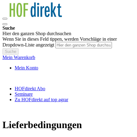
Suche
Hier den ganzen Shop durchsuchen
Wenn Sie in dieses Feld tippen, werden Vorschläge in einer
Dropdown-Liste angezeigt
Suche
Mein Warenkorb
Mein Konto
HOFdirekt Abo
Seminare
Zu HOFdirekt auf top agrar
Lieferbedingungen