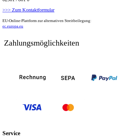
>>> Zum Kontaktformular
EU-Online-Plattform zur alternativen Streitbeilegung:
ec.europa.eu
Zahlungsmöglichkeiten
Service