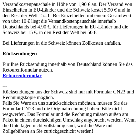
Versandkostenpauschale in Höhe von 1,90 € an. Der Versand von
Einzelheften in EU-Länder und die Schweiz kostet 5,90 € und in
den Rest der Welt 15.- €. Bei Einzelheften mit einem Gesamtwert
von über 10 € liegt die Versandkostenpauschale innerhalb
Deutschlands bei 4,90 €, für Lieferungen in EU-Länder und die
Schweiz bei 15 €, in den Rest der Welt bei 50 €.
Bei Lieferungen in die Schweiz können Zollkosten anfallen.
Rücksendungen
Für Ihre Rücksendung innerhalb von Deutschland können Sie das
Retourenformular nutzen.
Retourenformular
---
Rücksendungen aus der Schweiz sind nur mit Formular CN23 und
Rechnungskopie möglich.
Falls Sie Ware an uns zurückschicken möchten, müssen Sie das
Formular CN23 und die Originalrechnung haben. Bitte nicht
wegwerfen. Das Formular und die Rechnung müssen außen am
Paket in einem durchsichtigen Umschlag angebracht werden. Wenn
die Unterlagen nicht vollständig sind, wird die Ware mit
Zollgebühren an Sie zurückgeschickt werden!