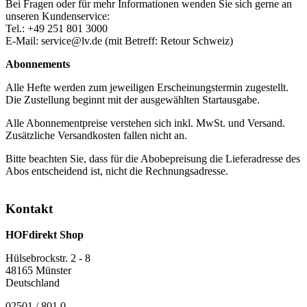
Bei Fragen oder für mehr Informationen wenden Sie sich gerne an
unseren Kundenservice:
Tel.: +49 251 801 3000
E-Mail: service@lv.de (mit Betreff: Retour Schweiz)
Abonnements
Alle Hefte werden zum jeweiligen Erscheinungstermin zugestellt.
Die Zustellung beginnt mit der ausgewählten Startausgabe.
Alle Abonnementpreise verstehen sich inkl. MwSt. und Versand.
Zusätzliche Versandkosten fallen nicht an.
Bitte beachten Sie, dass für die Abobepreisung die Lieferadresse des
Abos entscheidend ist, nicht die Rechnungsadresse.
Kontakt
HOFdirekt Shop
Hülsebrockstr. 2 - 8
48165 Münster
Deutschland
02501 / 801 0