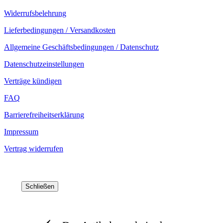
Widerrufsbelehrung
Lieferbedingungen / Versandkosten
Allgemeine Geschäftsbedingungen / Datenschutz
Datenschutzeinstellungen
Verträge kündigen
FAQ
Barrierefreiheitserklärung
Impressum
Vertrag widerrufen
Schließen