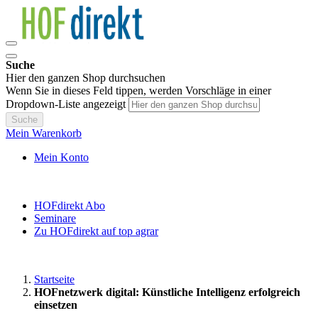
Suche
Hier den ganzen Shop durchsuchen
Wenn Sie in dieses Feld tippen, werden Vorschläge in einer
Dropdown-Liste angezeigt
Suche
Mein Warenkorb
Mein Konto
HOFdirekt Abo
Seminare
Zu HOFdirekt auf top agrar
Startseite
HOFnetzwerk digital: Künstliche Intelligenz erfolgreich
einsetzen