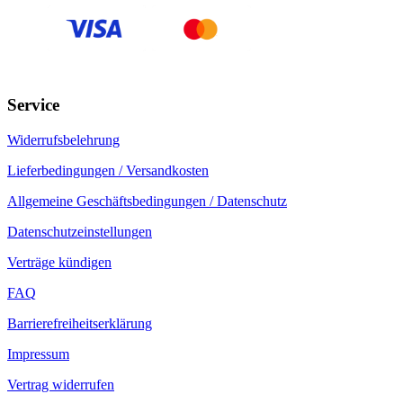
Service
Widerrufsbelehrung
Lieferbedingungen / Versandkosten
Allgemeine Geschäftsbedingungen / Datenschutz
Datenschutzeinstellungen
Verträge kündigen
FAQ
Barrierefreiheitserklärung
Impressum
Vertrag widerrufen