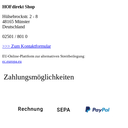
HOFdirekt Shop
Hülsebrockstr. 2 - 8
48165 Münster
Deutschland
02501 / 801 0
>>> Zum Kontaktformular
EU-Online-Plattform zur alternativen Streitbeilegung:
ec.europa.eu
Zahlungsmöglichkeiten