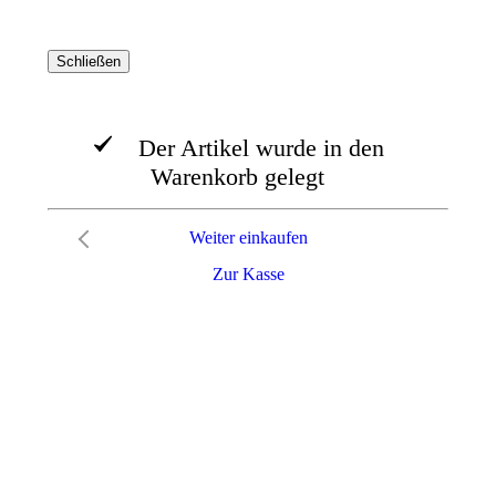
Schließen
Der Artikel wurde in den
Warenkorb gelegt
Weiter einkaufen
Zur Kasse