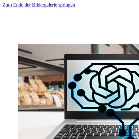
Zum Ende der Bildergalerie springen