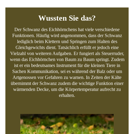
Wussten Sie das?
Der Schwanz des Eichhörnchens hat viele verschiedene
Funktionen. Häufig wird angenommen, dass der Schwanz
lediglich beim Klettern und Springen zum Halten des
Gleichgewichts dient. Tatsächlich erfüllt er jedoch eine
Vielzahl von weiteren Aufgaben. Er fungiert als Steuerruder,
wenn das Eichhörnchen von Baum zu Baum springt. Zudem
ist er ein bedeutsames Instrument für die kleinen Tiere in
Sachen Kommunikation, sei es während der Balz oder um
Artgenossen vor Gefahren zu warnen. In Zeiten der Kälte
übernimmt der Schwanz zudem die wichtige Funktion einer
wärmenden Decke, um die Körpertemperatur aufrecht zu
erhalten.