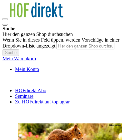
Suche
Hier den ganzen Shop durchsuchen
Wenn Sie in dieses Feld tippen, werden Vorschläge in einer
Dropdown-Liste angezeigt
Suche
Mein Warenkorb
Mein Konto
HOFdirekt Abo
Seminare
Zu HOFdirekt auf top agrar