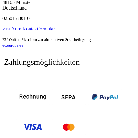
48165 Münster
Deutschland
02501 / 801 0
>>> Zum Kontaktformular
EU-Online-Plattform zur alternativen Streitbeilegung:
ec.europa.eu
Zahlungsmöglichkeiten