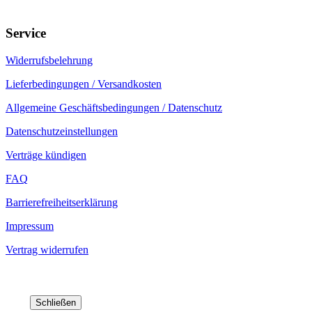
Service
Widerrufsbelehrung
Lieferbedingungen / Versandkosten
Allgemeine Geschäftsbedingungen / Datenschutz
Datenschutzeinstellungen
Verträge kündigen
FAQ
Barrierefreiheitserklärung
Impressum
Vertrag widerrufen
Schließen